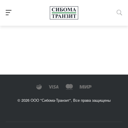
© 2026 ООО "Сибома-Транзит", Все права защищены