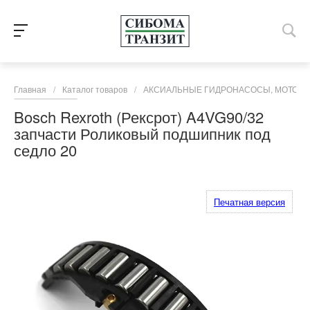
Главная
/
Каталог товаров
/
АКСИАЛЬНЫЕ ГИДРОНАСОСЫ, МОТОРЫ
Bosch Rexroth (Рексрот) A4VG90/32
запчасти Роликовый подшипник под
седло 20
Печатная версия