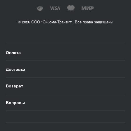
© 2026 ООО "Сибома-Транзит", Все права защищены
Оплата
Доставка
Возврат
Вопросы