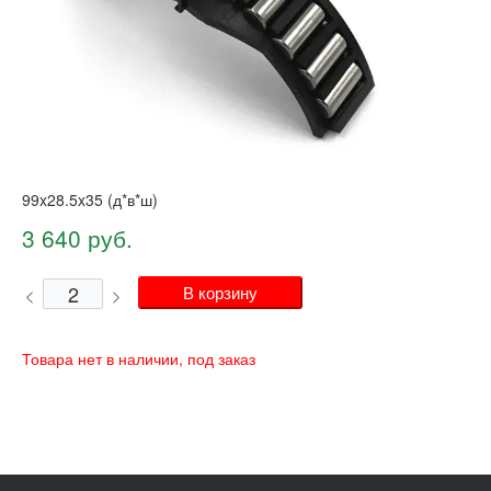
99x28.5x35 (д*в*ш)
3 640 руб.
Товара нет в наличии, под заказ