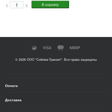
© 2026 ООО "Сибома-Транзит", Все права защищены
Оплата
Доставка